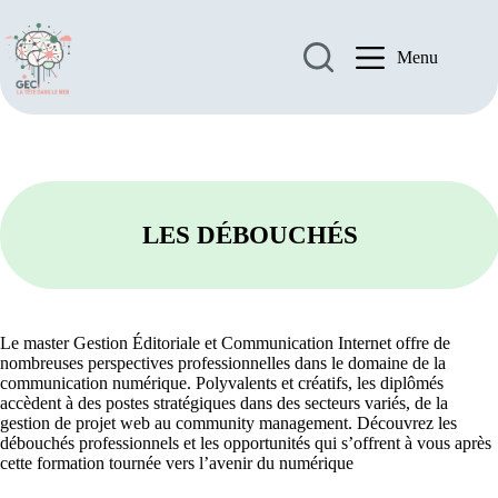
Passer
au
contenu
Menu
LES DÉBOUCHÉ
S
Le master Gestion Éditoriale et Communication Internet offre de
nombreuses perspectives professionnelles dans le domaine de la
communication numérique. Polyvalents et créatifs, les diplômés
accèdent à des postes stratégiques dans des secteurs variés, de la
gestion de projet web au community management. Découvrez les
débouchés professionnels et les opportunités qui s’offrent à vous après
cette formation tournée vers l’avenir du numérique