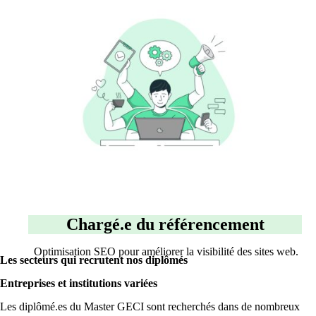
Chargé.e du référencement
Optimisation SEO pour améliorer la visibilité des sites web.
Les secteurs qui recrutent nos diplômés
Entreprises et institutions variées
Les diplômé.es du Master GECI sont recherchés dans de nombreux