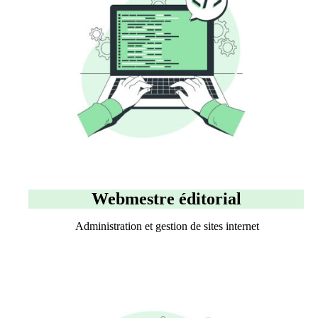
Webmestre éditorial
Administration et gestion de sites internet