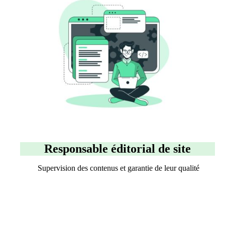
Responsable éditorial de site
Supervision des contenus et garantie de leur qualité