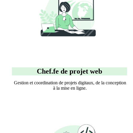
Chef.fe de projet web
Gestion et coordination de projets digitaux, de la conception
à la mise en ligne.