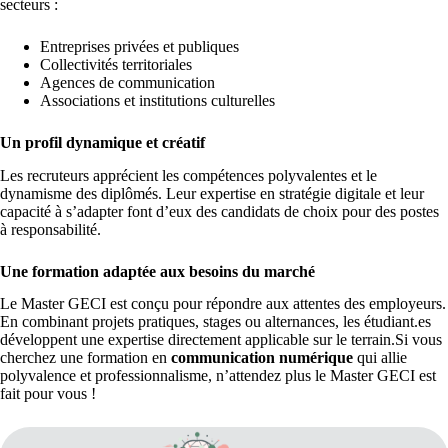
secteurs :
Entreprises privées et publiques
Collectivités territoriales
Agences de communication
Associations et institutions culturelles
Un profil dynamique et créatif
Les recruteurs apprécient les compétences polyvalentes et le
dynamisme des diplômés. Leur expertise en stratégie digitale et leur
capacité à s’adapter font d’eux des candidats de choix pour des postes
à responsabilité.
Une formation adaptée aux besoins du marché
Le Master GECI est conçu pour répondre aux attentes des employeurs.
En combinant projets pratiques, stages ou alternances, les étudiant.es
développent une expertise directement applicable sur le terrain.Si vous
cherchez une formation en
communication numérique
qui allie
polyvalence et professionnalisme, n’attendez plus le Master GECI est
fait pour vous !