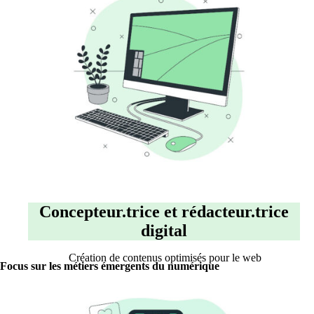
Concepteur.trice et rédacteur.trice
digital
Création de contenus optimisés pour le web
Focus sur les métiers émergents du numérique