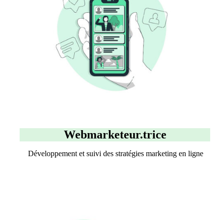
Webmarketeur.trice
Développement et suivi des stratégies marketing en ligne