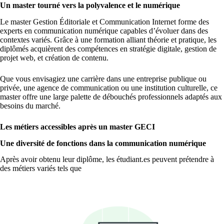
Un master tourné vers la polyvalence et le numérique
Le master Gestion Éditoriale et Communication Internet forme des
experts en communication numérique capables d’évoluer dans des
contextes variés. Grâce à une formation alliant théorie et pratique, les
diplômés acquièrent des compétences en stratégie digitale, gestion de
projet web, et création de contenu.
Que vous envisagiez une carrière dans une entreprise publique ou
privée, une agence de communication ou une institution culturelle, ce
master offre une large palette de débouchés professionnels adaptés aux
besoins du marché.
Les métiers accessibles après un master GECI
Une diversité de fonctions dans la communication numérique
Après avoir obtenu leur diplôme, les étudiant.es peuvent prétendre à
des métiers variés tels que